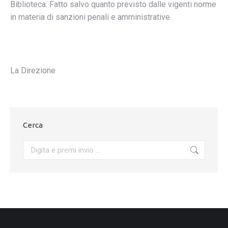
Biblioteca. Fatto salvo quanto previsto dalle vigenti norme
in materia di sanzioni penali e amministrative
La Direzione
Cerca
Cerca: