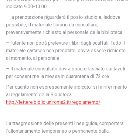
indicato 9.00-13.00
– la prenotazione riguarderà il posto studio e, laddove
possibile, Il materiale librario da consultare,
preventivamente richiesto al personale della biblioteca
– l’utente non potrà prelevare i libri dagli scaffali. Tutto il
materiale cartaceo non prenotato, dovrà essere richiesto,
al momento, al personale
– Il materiale consultato dovrà essere lasciato sui tavoli
per consentirne la messa in quarantena di 72 ore
Per quanto non espressamente indicato, si fa riferimento
al regolamento della Biblioteca:
http://lettere.biblio.uniroma2.it/regolamento/
La trasgressione delle presenti linee guida, comporterà
l’allontanamento temporaneo o permanente dalla