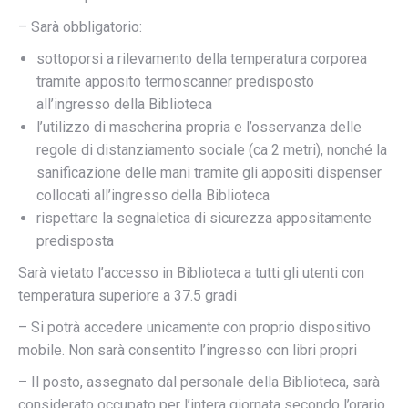
– Sarà obbligatorio:
sottoporsi a rilevamento della temperatura corporea
tramite apposito termoscanner predisposto
all’ingresso della Biblioteca
l’utilizzo di mascherina propria e l’osservanza delle
regole di distanziamento sociale (ca 2 metri), nonché la
sanificazione delle mani tramite gli appositi dispenser
collocati all’ingresso della Biblioteca
rispettare la segnaletica di sicurezza appositamente
predisposta
Sarà vietato l’accesso in Biblioteca a tutti gli utenti con
temperatura superiore a 37.5 gradi
– Si potrà accedere unicamente con proprio dispositivo
mobile. Non sarà consentito l’ingresso con libri propri
– Il posto, assegnato dal personale della Biblioteca, sarà
considerato occupato per l’intera giornata secondo l’orario